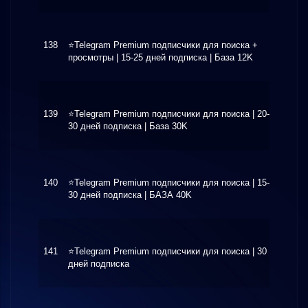
138
⭐️Telegram Premium подписчики для поиска +
$5.50
просмотры | 15-25 дней подписка | База 12K
139
⭐️Telegram Premium подписчики для поиска | 20-
$9.60
30 дней подписка | База 30K
140
⭐️Telegram Premium подписчики для поиска | 15-
$5.60
30 дней подписка | БАЗА 40K
141
⭐️Telegram Premium подписчики для поиска | 30
$10.0
дней подписка