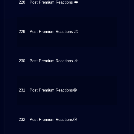
228
Post Premium Reactions ❤️
$0.30
229
Post Premium Reactions 💩
$0.20
230
Post Premium Reactions 🎉
$0.30
231
Post Premium Reactions😁
$0.20
232
Post Premium Reactions😢
$0.20