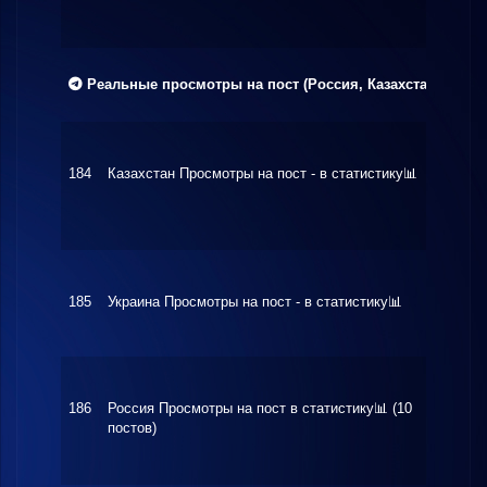
Реальные просмотры на пост (Россия, Казахстан, Украи
184
Казахстан Просмотры на пост - в статистику📊
$0.14
185
Украина Просмотры на пост - в статистику📊
$0.14
186
Россия Просмотры на пост в статистику📊 (10
$0.48
постов)