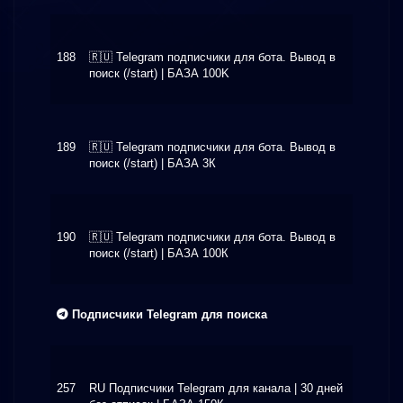
188
🇷🇺 Telegram подписчики для бота. Вывод в
$1.89
поиск (/start) | БАЗА 100K
189
🇷🇺 Telegram подписчики для бота. Вывод в
$1.30
поиск (/start) | БАЗА 3К
190
🇷🇺 Telegram подписчики для бота. Вывод в
$1.80
поиск (/start) | БАЗА 100К
Подписчики Telegram для поиска
257
RU Подписчики Telegram для канала | 30 дней
$2.89