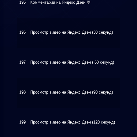
195
Комментарии на Яндекс Дзен 💬
$11.3
196
Просмотр видео на Яндекс Дзен (30 секунд)
$2.06
197
Просмотр видео на Яндекс Дзен ( 60 секунд)
$2.32
198
Просмотр видео на Яндекс Дзен (90 секунд)
$2.58
199
Просмотр видео на Яндекс Дзен (120 секунд)
$2.84