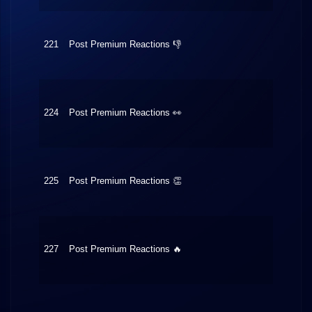
221
Post Premium Reactions 👎
$0.30
224
Post Premium Reactions 👀
$0.20
225
Post Premium Reactions 👏
$0.30
227
Post Premium Reactions 🔥
$0.30