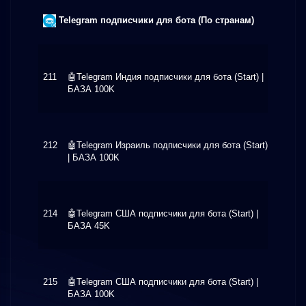
Telegram подписчики для бота (По странам)
211
🤖Telegram Индия подписчики для бота (Start) |
$0.70
БАЗА 100K
212
🤖Telegram Израиль подписчики для бота (Start)
$0.70
| БАЗА 100K
214
🤖Telegram США подписчики для бота (Start) |
$0.60
БАЗА 45K
215
🤖Telegram США подписчики для бота (Start) |
$0.70
БАЗА 100K