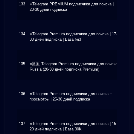
133
⭐️Telegram PREMIUM подписчики для поиска |
$8.95
20-30 дней подписка
134
⭐️Telegram Premium подписчики для поиска | 17-
$9.60
30 дней подписка | База №3
135
⭐️🇷🇺 Telegram Premium подписчики для поиска
$10.3
Russia (20-30 дней подписка Premium)
136
⭐️Telegram Premium подписчики для поиска +
$10.8
просмотры | 25-30 дней подписка
137
⭐️Telegram Premium подписчики для поиска | 15-
$6.80
20 дней подписка | База 30K